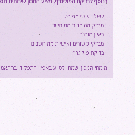
בנוסף לבדיקת הפוליגרף, מציע המכון שירותים נוספ
- שאלון אישי מפורט
- מבדק מהימנות ממוחשב
- ראיון מובנה
- מבדקי כישורים ואישיות ממוחשבים
- בדיקת פוליגרף
מומחי המכון ישמחו לסייע באפיון התפקיד ובהתא