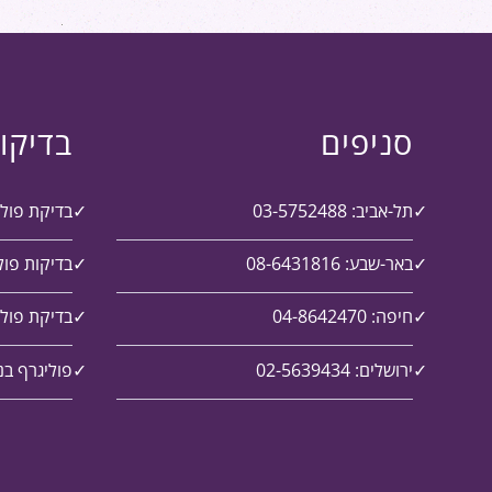
סניפים
בדיקו
תל-אביב: 03-5752488
בדיקת פול
באר-שבע: 08-6431816
בדיקות פול
חיפה: 04-8642470
בדיקת פולי
ירושלים: 02-5639434
פוליגרף בנ