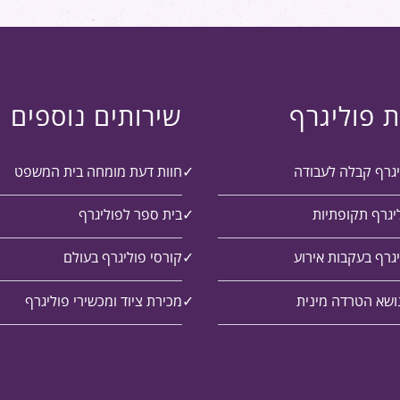
ת פוליגרף
שירותים נוספים
יגרף קבלה לעבודה
חוות דעת מומחה בית המשפט
יגרף תקופתיות
בית ספר לפוליגרף
גרף בעקבות אירוע
קורסי פוליגרף בעולם
ושא הטרדה מינית
מכירת ציוד ומכשירי פוליגרף