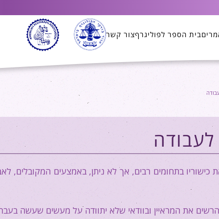
מרים
בית הספר לפוליגרף
צור קשר
בודה
לעבודה
 כישוריו בתחומים רבים, אך לא ניתן, באמצעים המקובלים, לאב
רשים את המראיין ובוודאי שלא יתוודה על מעשים שעשה בעבר 