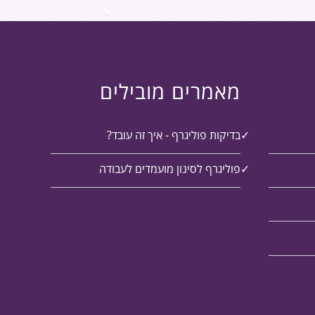
מאמרים מובילים
בדיקות פוליגרף - איך זה עובד?
פוליגרף לסינון מועמדים לעבודה