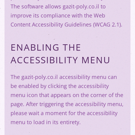
The software allows gazit-poly.co.il to
improve its compliance with the Web
Content Accessibility Guidelines (WCAG 2.1).
ENABLING THE
ACCESSIBILITY MENU
The gazit-poly.co.il accessibility menu can
be enabled by clicking the accessibility
menu icon that appears on the corner of the
page. After triggering the accessibility menu,
please wait a moment for the accessibility
menu to load in its entirety.