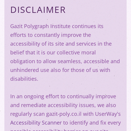
DISCLAIMER
Gazit Polygraph Institute continues its
efforts to constantly improve the
accessibility of its site and services in the
belief that it is our collective moral
obligation to allow seamless, accessible and
unhindered use also for those of us with
disabilities.
In an ongoing effort to continually improve
and remediate accessibility issues, we also
regularly scan gazit-poly.co.il with UserWay's
Accessibility Scanner
to identify and fix every