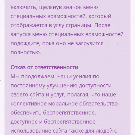
включить, щелкнув значок меню
специальных возможностей, который
отображается в углу страницы. После
запуска меню специальных возможностей
подождите, пока оно не загрузится
полностью.
Отказ от ответственности
Мы продолжаем наши усилия по
постоянному улучшению доступности
своего сайта и услуг, полагая, что наше
коллективное моральное обязательство -
обеспечить беспрепятственное,
доступное и беспрепятственное
использование сайта также для людей с