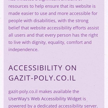
resources to help ensure that its website is
made easier to use and more accessible for
people with disabilities, with the strong
belief that website accessibility efforts assist
all users and that every person has the right
to live with dignity, equality, comfort and
independence.
ACCESSIBILITY ON
GAZIT-POLY.CO.IL
gazit-poly.co.il makes available the
UserWay's Web Accessibility Widget
is
powered by a dedicated accessibility server.