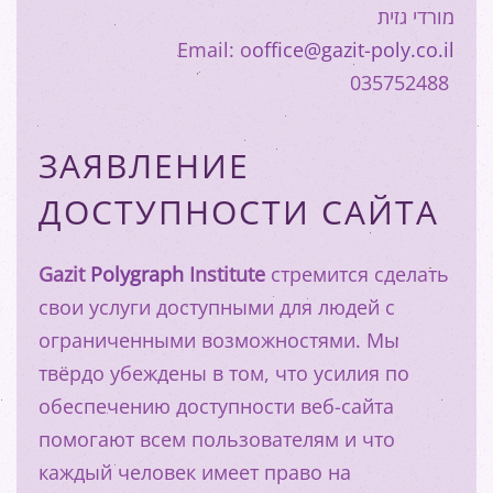
מורדי גזית
Email: o
office@gazit-poly.co.il
035752488
ЗАЯВЛЕНИЕ
ДОСТУПНОСТИ САЙТА
Gazit
Polygraph
Institute
стремится сделать
свои услуги доступными для людей с
ограниченными возможностями. Мы
твёрдо убеждены в том, что усилия по
обеспечению доступности веб-сайта
помогают всем пользователям и что
каждый человек имеет право на