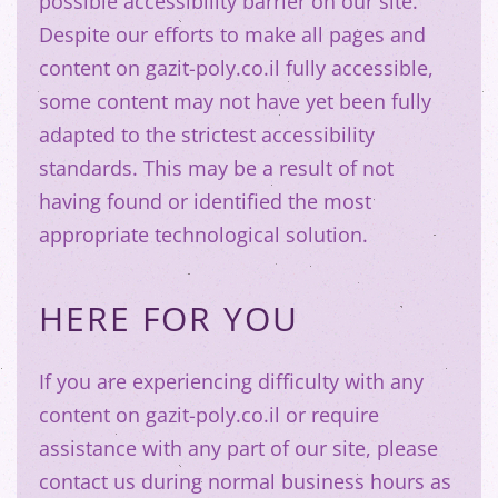
possible accessibility barrier on our site.
Despite our efforts to make all pages and
content on gazit-poly.co.il fully accessible,
some content may not have yet been fully
adapted to the strictest accessibility
standards. This may be a result of not
having found or identified the most
appropriate technological solution.
HERE FOR YOU
If you are experiencing difficulty with any
content on gazit-poly.co.il or require
assistance with any part of our site, please
contact us during normal business hours as