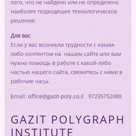
того, что не найдено или не определено
наиболее подходящее технологическое
решение.
Для вас
Если у вас возникли трудности с каким-
либо контентом на нашем сайте или вам
нужна помощь в работе с какой-либо
частью нашего сайта, свяжитесь с нами в
рабочие часы.
Email:
office@gazit-poly.co.il
97235752488
GAZIT POLYGRAPH
INSTITUTE