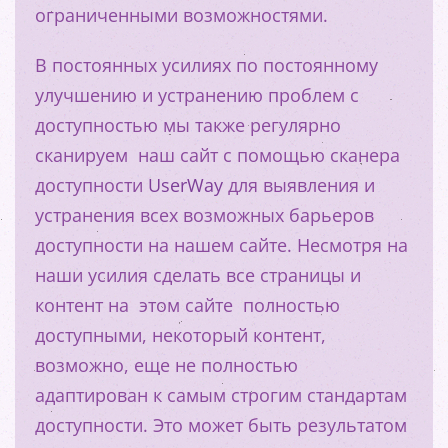
ограниченными возможностями.
В постоянных усилиях по постоянному
улучшению и устранению проблем с
доступностью мы также регулярно
сканируем наш сайт с помощью сканера
доступности
UserWay
для выявления и
устранения всех возможных барьеров
доступности на нашем сайте. Несмотря на
наши усилия сделать все страницы и
контент на
этом сайте полностью
доступными, некоторый контент,
возможно, еще не полностью
адаптирован к самым строгим стандартам
доступности. Это может быть результатом