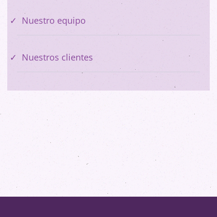
Nuestro equipo
Nuestros clientes