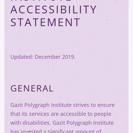
ACCESSIBILITY
STATEMENT
Updated: December 2019.
GENERAL
Gazit Polygraph Institute strives to ensure
that its services are accessible to people
with disabilities. Gazit Polygraph Institute
has invested a significant amount of