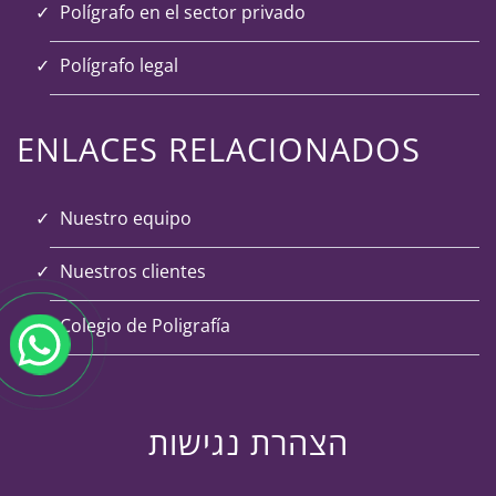
Polígrafo en el sector privado
Polígrafo legal
ENLACES RELACIONADOS
Nuestro equipo
Nuestros clientes
Colegio de Poligrafía
הצהרת נגישות