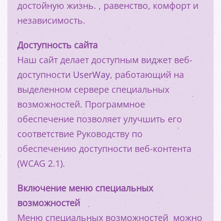
достойную жизнь. , равенство, комфорт и
независимость.
Доступность сайта
Наш сайт делает доступным виджет веб-
доступности
UserWay
, работающий на
выделенном сервере специальных
возможностей. Программное
обеспечение позволяет улучшить его
соответствие Руководству по
обеспечению доступности веб-контента
(WCAG 2.1).
Включение меню специальных
возможностей
Меню специальных возможностей можно