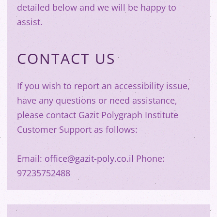
detailed below and we will be happy to
assist.
CONTACT US
If you wish to report an accessibility issue,
have any questions or need assistance,
please contact Gazit Polygraph Institute
Customer Support as follows:
Email:
office@gazit-poly.co.il
Phone:
97235752488