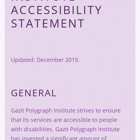
ACCESSIBILITY
STATEMENT
Updated: December 2019.
GENERAL
Gazit Polygraph Institute strives to ensure
that its services are accessible to people
with disabilities. Gazit Polygraph Institute
has invested a significant amount of