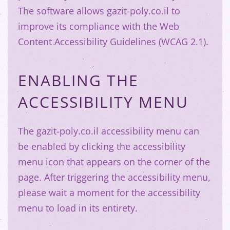
The software allows gazit-poly.co.il to
improve its compliance with the Web
Content Accessibility Guidelines (WCAG 2.1).
ENABLING THE
ACCESSIBILITY MENU
The gazit-poly.co.il accessibility menu can
be enabled by clicking the accessibility
menu icon that appears on the corner of the
page. After triggering the accessibility menu,
please wait a moment for the accessibility
menu to load in its entirety.