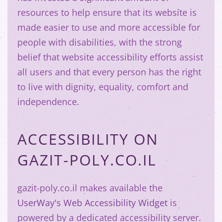
resources to help ensure that its website is
made easier to use and more accessible for
people with disabilities, with the strong
belief that website accessibility efforts assist
all users and that every person has the right
to live with dignity, equality, comfort and
independence.
ACCESSIBILITY ON
GAZIT-POLY.CO.IL
gazit-poly.co.il makes available the
UserWay's Web Accessibility Widget
is
powered by a dedicated accessibility server.