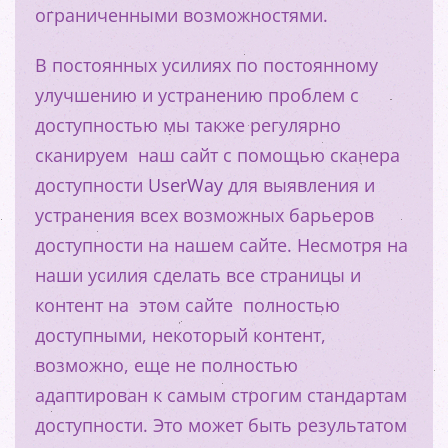
ограниченными возможностями.
В постоянных усилиях по постоянному
улучшению и устранению проблем с
доступностью мы также регулярно
сканируем наш сайт с помощью сканера
доступности
UserWay
для выявления и
устранения всех возможных барьеров
доступности на нашем сайте. Несмотря на
наши усилия сделать все страницы и
контент на
этом сайте полностью
доступными, некоторый контент,
возможно, еще не полностью
адаптирован к самым строгим стандартам
доступности. Это может быть результатом