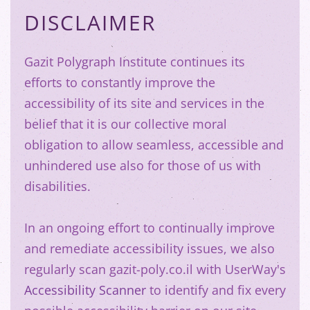
DISCLAIMER
Gazit Polygraph Institute continues its
efforts to constantly improve the
accessibility of its site and services in the
belief that it is our collective moral
obligation to allow seamless, accessible and
unhindered use also for those of us with
disabilities.
In an ongoing effort to continually improve
and remediate accessibility issues, we also
regularly scan gazit-poly.co.il with UserWay's
Accessibility Scanner
to identify and fix every