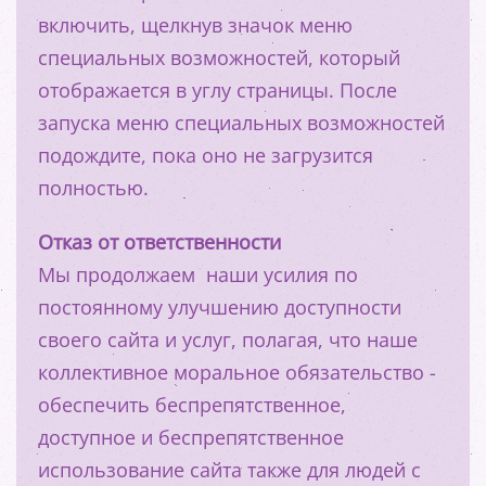
включить, щелкнув значок меню
специальных возможностей, который
отображается в углу страницы. После
запуска меню специальных возможностей
подождите, пока оно не загрузится
полностью.
Отказ от ответственности
Мы продолжаем наши усилия по
постоянному улучшению доступности
своего сайта и услуг, полагая, что наше
коллективное моральное обязательство -
обеспечить беспрепятственное,
доступное и беспрепятственное
использование сайта также для людей с