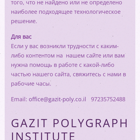
того, что не найдено или не определено
наиболее подходящее технологическое
решение.
Для вас
Если у вас возникли трудности с каким-
либо контентом на нашем сайте или вам
нужна помощь в работе с какой-либо
частью нашего сайта, свяжитесь с нами в
рабочие часы.
Email:
office@gazit-poly.co.il
97235752488
GAZIT POLYGRAPH
INSTITUTE