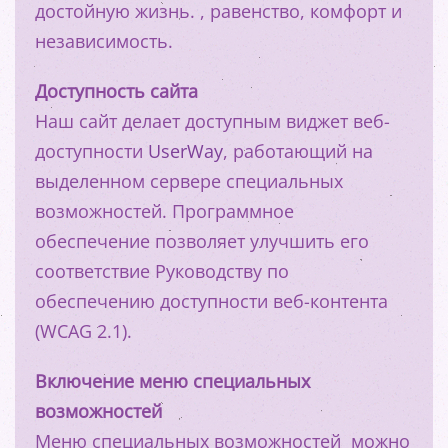
достойную жизнь. , равенство, комфорт и
независимость.
Доступность сайта
Наш сайт делает доступным виджет веб-
доступности
UserWay
, работающий на
выделенном сервере специальных
возможностей. Программное
обеспечение позволяет улучшить его
соответствие Руководству по
обеспечению доступности веб-контента
(WCAG 2.1).
Включение меню специальных
возможностей
Меню специальных возможностей можно