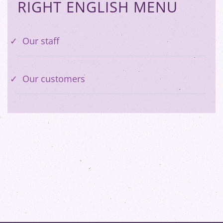
RIGHT ENGLISH MENU
Our staff
Our customers