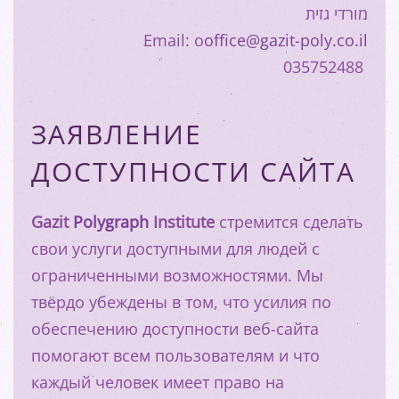
מורדי גזית
Email: o
office@gazit-poly.co.il
035752488
ЗАЯВЛЕНИЕ
ДОСТУПНОСТИ САЙТА
Gazit
Polygraph
Institute
стремится сделать
свои услуги доступными для людей с
ограниченными возможностями. Мы
твёрдо убеждены в том, что усилия по
обеспечению доступности веб-сайта
помогают всем пользователям и что
каждый человек имеет право на