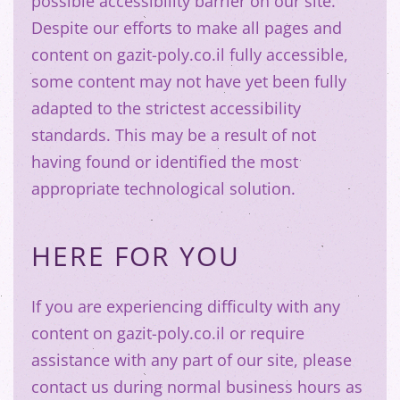
possible accessibility barrier on our site.
Despite our efforts to make all pages and
content on gazit-poly.co.il fully accessible,
some content may not have yet been fully
adapted to the strictest accessibility
standards. This may be a result of not
having found or identified the most
appropriate technological solution.
HERE FOR YOU
If you are experiencing difficulty with any
content on gazit-poly.co.il or require
assistance with any part of our site, please
contact us during normal business hours as