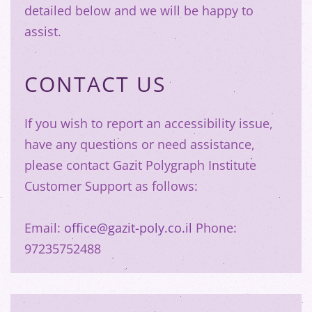
detailed below and we will be happy to
assist.
CONTACT US
If you wish to report an accessibility issue,
have any questions or need assistance,
please contact Gazit Polygraph Institute
Customer Support as follows:
Email:
office@gazit-poly.co.il
Phone:
97235752488