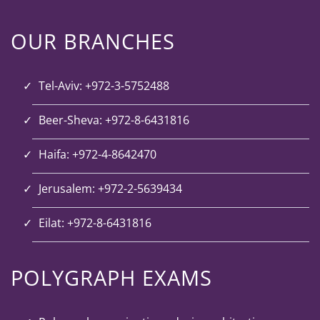
OUR BRANCHES
Tel-Aviv: +972-3-5752488
Beer-Sheva: +972-8-6431816
Haifa: +972-4-8642470
Jerusalem: +972-2-5639434
Eilat: +972-8-6431816
POLYGRAPH EXAMS