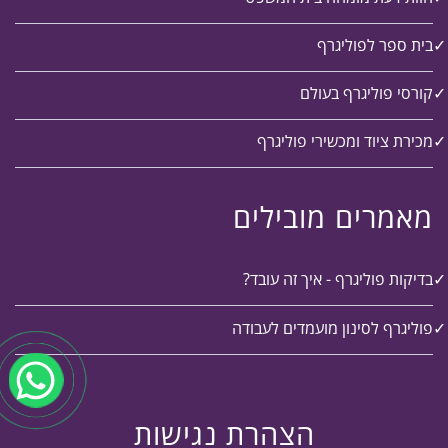
בית ספר לפוליגרף
קורסי פוליגרף בעולם
מכירת ציוד ומכשירי פוליגרף
מאמרים מובילים
בדיקות פוליגרף - איך זה עובד?
פוליגרף לסינון מועמדים לעבודה
הצהרת נגישות