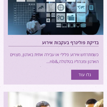
בדיקת פוליגרף בעקבות אירוע
כשמתרחש אירוע פלילי או עבירה אתית בארגון, מצויים
הארגון ומנהליו בטלטלה,&nb…
גלו עוד