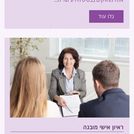
גלו עוד
ראיון אישי מובנה