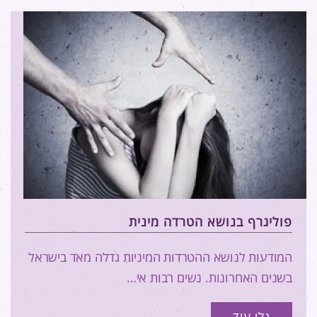
פוליגרף בנושא הטרדה מינית
המודעות לנושא ההטרדות המיניות גדלה מאד בישראל
בשנים האחרונות. נשים רבות אי…
גלו עוד