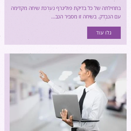
בתחילתה של כל בדיקת פוליגרף נערכת שיחה מקדימה
עם הנבדק. בשיחה זו מסביר הנב…
גלו עוד