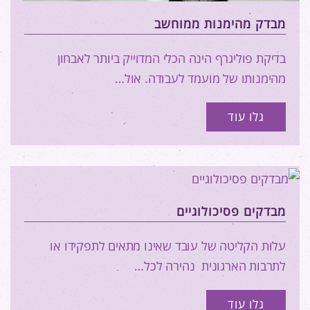
מבדק מהימנות ממוחשב
בדיקת פוליגרף הינה הכלי המדוייק ביותר לאבחון
מהימנותו של מועמד לעבודה. אול…
גלו עוד
מבדקים פסיכולוגיים
עלות הקליטה של עובד שאינו מתאים לתפקידו או
לתרבות הארגונית נהירה לכל…
גלו עוד