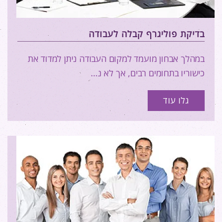
בדיקת פוליגרף קבלה לעבודה
במהלך אבחון מועמד למקום העבודה ניתן למדוד את
כישוריו בתחומים רבים, אך לא נ…
גלו עוד