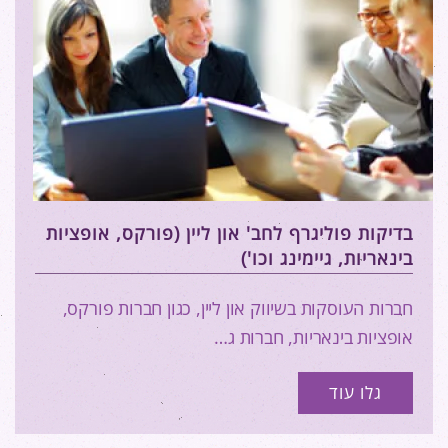
בדיקות פוליגרף לחב' און ליין (פורקס, אופציות
בינאריות, גיימינג וכו')
חברות העוסקות בשיווק און ליין, כגון חברות פורקס,
אופציות בינאריות, חברות ג…
גלו עוד