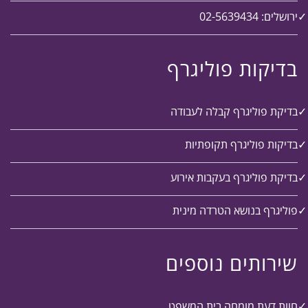
ירושלים: 02-5639434
בדיקות פוליגרף
בדיקת פוליגרף קבלה לעבודה
בדיקות פוליגרף תקופתיות
בדיקת פוליגרף בעקבות אירוע
פוליגרף בנושא הטרדה מינית
שירותים נוספים
חוות דעת מומחה בית המשפט