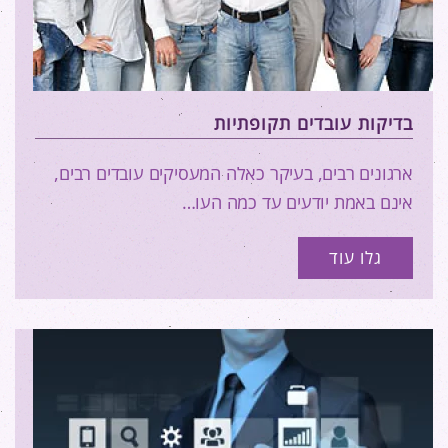
בדיקות עובדים תקופתיות
ארגונים רבים, בעיקר כאלה המעסיקים עובדים רבים,
אינם באמת יודעים עד כמה העו…
גלו עוד